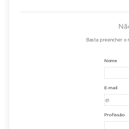
Não
Basta preencher o 
Nome
E-mail
Profissão