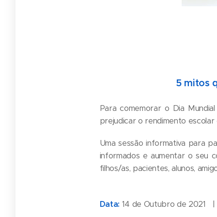
5 mitos 
Para comemorar o Dia Mundial 
prejudicar o rendimento escolar d
Uma sessão informativa para pai
informados e aumentar o seu c
filhos/as, pacientes, alunos, amigos
Data:
14 de Outubro de 2021