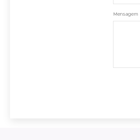
Mensagem