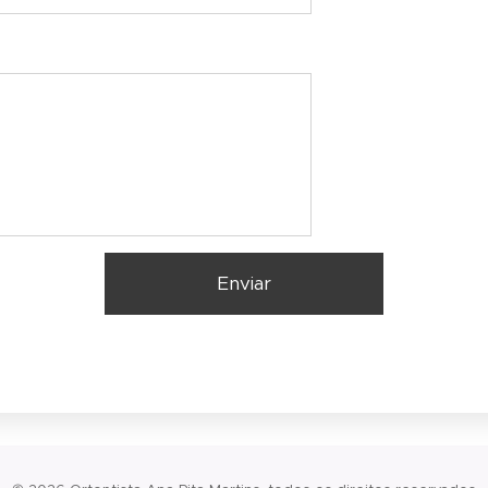
Enviar