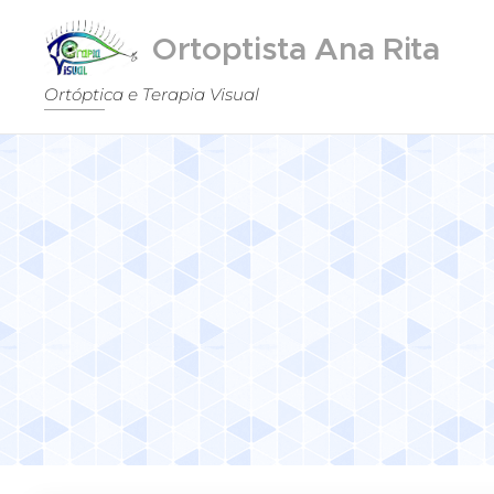
Ortoptista Ana Rita
Martins
Ortóptica e Terapia Visual