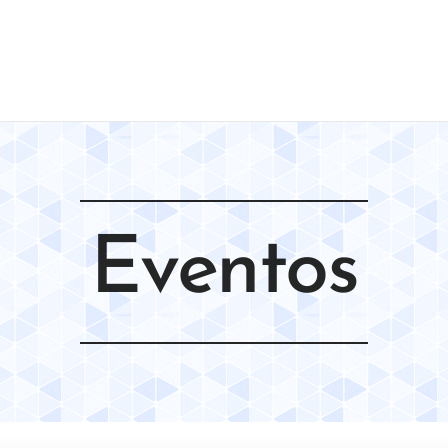
Eventos