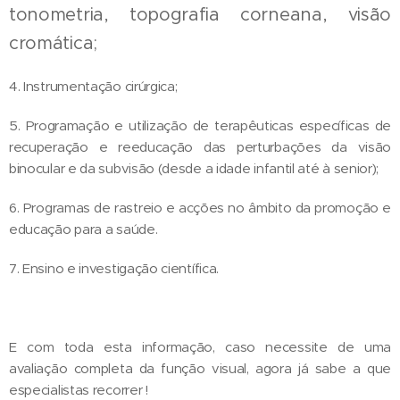
tonometria, topografia corneana, visão
cromática;
4. Instrumentação cirúrgica;
5. Programação e utilização de terapêuticas específicas de
recuperação e reeducação das perturbações da visão
binocular e da subvisão (desde a idade infantil até à senior);
6. Programas de rastreio e acções no âmbito da promoção e
educação para a saúde.
7. Ensino e investigação científica.
E com toda esta informação, caso necessite de uma
avaliação completa da função visual, agora já sabe a que
especialistas recorrer !